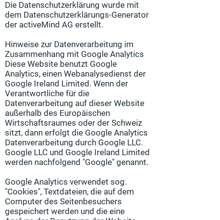
Die Datenschutzerklärung wurde mit
dem Datenschutzerklärungs-Generator
der activeMind AG erstellt.
Hinweise zur Datenverarbeitung im
Zusammenhang mit Google Analytics
Diese Website benutzt Google
Analytics, einen Webanalysedienst der
Google Ireland Limited. Wenn der
Verantwortliche für die
Datenverarbeitung auf dieser Website
außerhalb des Europäischen
Wirtschaftsraumes oder der Schweiz
sitzt, dann erfolgt die Google Analytics
Datenverarbeitung durch Google LLC.
Google LLC und Google Ireland Limited
werden nachfolgend "Google" genannt.
Google Analytics verwendet sog.
"Cookies", Textdateien, die auf dem
Computer des Seitenbesuchers
gespeichert werden und die eine