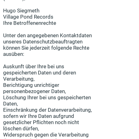
Hugo Siegmeth
Village Pond Records
Ihre Betroffenenrechte
Unter den angegebenen Kontaktdaten
unseres Datenschutzbeauftragten
können Sie jederzeit folgende Rechte
ausüben:
Auskunft über Ihre bei uns
gespeicherten Daten und deren
Verarbeitung,
Berichtigung unrichtiger
personenbezogener Daten,
Löschung Ihrer bei uns gespeicherten
Daten,
Einschränkung der Datenverarbeitung,
sofern wir Ihre Daten aufgrund
gesetzlicher Pflichten noch nicht
löschen dürfen,
Widerspruch gegen die Verarbeitung