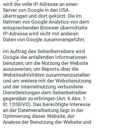
wird die volle IP-Adresse an einen
Server von Google in den USA
übertragen und dort gekürzt. Die im
Rahmen von Google Analytics von dem
entsprechenden Browser übermittelte
IP-Adresse wird nicht mit anderen
Daten von Google zusammengeführt.
Im Auftrag des Seitenbetreibers wird
Google die anfallenden Informationen
benutzen, um die Nutzung der Website
auszuwerten, um Reports über die
Websiteaktivitäten zusammenzustellen
und um weitere mit der Websitenutzung
und der Internetnutzung verbundene
Dienstleistungen dem Seitenbetreiber
gegenüber zu erbringen (Art. 6 Abs. 1
lit. f DSGVO). Das berechtigte Interesse
an der Datenverarbeitung liegt in der
Optimierung dieser Website, der
Analyse der Benutzung der Website und
der Anpassung der Inhalte. Die