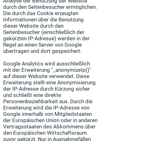
Analyse der Benutzung der Website
durch den Seitenbesucher ermöglichen.
Die durch das Cookie erzeugten
Informationen über die Benutzung
dieser Website durch den
Seitenbesucher (einschließlich der
gekürzten IP-Adresse) werden in der
Regel an einen Server von Google
übertragen und dort gespeichert.
Google Analytics wird ausschließlich
mit der Erweiterung "_anonymizeIp()"
auf dieser Website verwendet. Diese
Erweiterung stellt eine Anonymisierung
der IP-Adresse durch Kürzung sicher
und schließt eine direkte
Personenbeziehbarkeit aus. Durch die
Erweiterung wird die IP-Adresse von
Google innerhalb von Mitgliedstaaten
der Europäischen Union oder in anderen
Vertragsstaaten des Abkommens über
den Europäischen Wirtschaftsraum
zuvor gekürzt. Nur in Ausnahmefällen