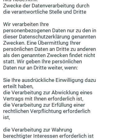
Zwecke der Datenverarbeitung durch
die verantwortliche Stelle und Dritte
Wir verarbeiten Ihre
personenbezogenen Daten nur zu den in
dieser Datenschutzerklärung genannten
Zwecken. Eine Übermittlung Ihrer
persönlichen Daten an Dritte zu anderen
als den genannten Zwecken findet nicht
statt. Wir geben Ihre persönlichen
Daten nur an Dritte weiter, wenn:
Sie Ihre ausdrückliche Einwilligung dazu
erteilt haben,
die Verarbeitung zur Abwicklung eines
Vertrags mit Ihnen erforderlich ist,
die Verarbeitung zur Erfüllung einer
rechtlichen Verpflichtung erforderlich
ist,
die Verarbeitung zur Wahrung
berechtigter Interessen erforderlich ist