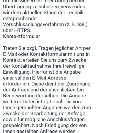
Um die Sicherheit Ihrer Daten bei der
Übertragung zu schützen, verwenden
wir dem aktuellen Stand der Technik
entsprechende
Verschlüsselungsverfahren (z. B. SSL)
über HTTPS.
Kontaktformular
Treten Sie bzgl. Fragen jeglicher Art per
E-Mail oder Kontaktformular mit uns in
Kontakt, erteilen Sie uns zum Zwecke
der Kontaktaufnahme Ihre freiwillige
Einwilligung. Hierfür ist die Angabe
einer validen E-Mail-Adresse
erforderlich. Diese dient der Zuordnung
der Anfrage und der anschließenden
Beantwortung derselben. Die Angabe
weiterer Daten ist optional. Die von
Ihnen gemachten Angaben werden zum
Zwecke der Bearbeitung der Anfrage
sowie für mögliche Anschlussfragen
gespeichert. Nach Erledigung der von
Ihnen gestellten Anfrage werden