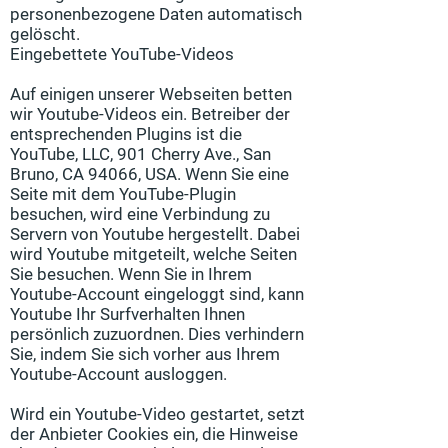
personenbezogene Daten automatisch
gelöscht.
Eingebettete YouTube-Videos
Auf einigen unserer Webseiten betten
wir Youtube-Videos ein. Betreiber der
entsprechenden Plugins ist die
YouTube, LLC, 901 Cherry Ave., San
Bruno, CA 94066, USA. Wenn Sie eine
Seite mit dem YouTube-Plugin
besuchen, wird eine Verbindung zu
Servern von Youtube hergestellt. Dabei
wird Youtube mitgeteilt, welche Seiten
Sie besuchen. Wenn Sie in Ihrem
Youtube-Account eingeloggt sind, kann
Youtube Ihr Surfverhalten Ihnen
persönlich zuzuordnen. Dies verhindern
Sie, indem Sie sich vorher aus Ihrem
Youtube-Account ausloggen.
Wird ein Youtube-Video gestartet, setzt
der Anbieter Cookies ein, die Hinweise