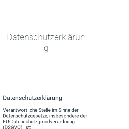
Datenschutzerklärun
g
Datenschutzerklärung
Verantwortliche Stelle im Sinne der
Datenschutzgesetze, insbesondere der
EU-Datenschutzgrundverordnung
(DSGVO), ist: