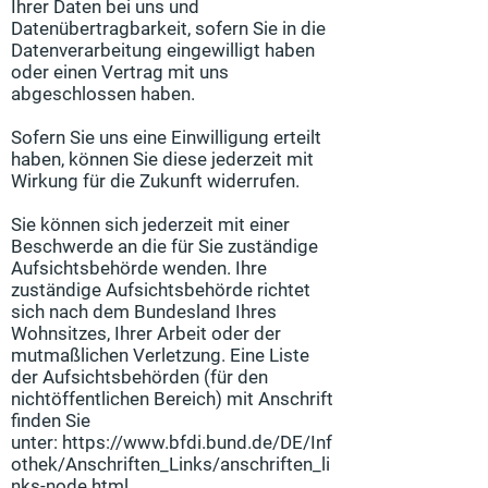
Ihrer Daten bei uns und
Datenübertragbarkeit, sofern Sie in die
Datenverarbeitung eingewilligt haben
oder einen Vertrag mit uns
abgeschlossen haben.
Sofern Sie uns eine Einwilligung erteilt
haben, können Sie diese jederzeit mit
Wirkung für die Zukunft widerrufen.
Sie können sich jederzeit mit einer
Beschwerde an die für Sie zuständige
Aufsichtsbehörde wenden. Ihre
zuständige Aufsichtsbehörde richtet
sich nach dem Bundesland Ihres
Wohnsitzes, Ihrer Arbeit oder der
mutmaßlichen Verletzung. Eine Liste
der Aufsichtsbehörden (für den
nichtöffentlichen Bereich) mit Anschrift
finden Sie
unter:
https://www.bfdi.bund.de/DE/Inf
othek/Anschriften_Links/anschriften_li
nks-node.html.