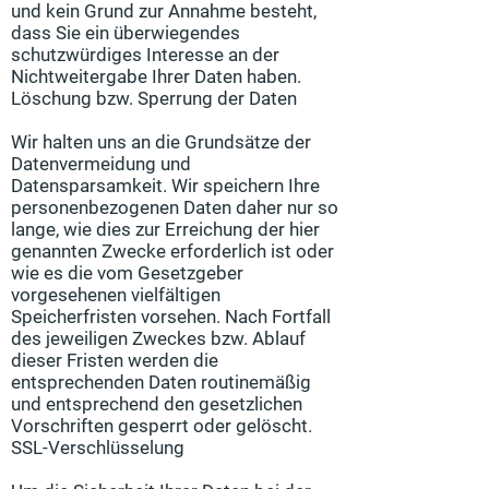
und kein Grund zur Annahme besteht,
dass Sie ein überwiegendes
schutzwürdiges Interesse an der
Nichtweitergabe Ihrer Daten haben.
Löschung bzw. Sperrung der Daten
Wir halten uns an die Grundsätze der
Datenvermeidung und
Datensparsamkeit. Wir speichern Ihre
personenbezogenen Daten daher nur so
lange, wie dies zur Erreichung der hier
genannten Zwecke erforderlich ist oder
wie es die vom Gesetzgeber
vorgesehenen vielfältigen
Speicherfristen vorsehen. Nach Fortfall
des jeweiligen Zweckes bzw. Ablauf
dieser Fristen werden die
entsprechenden Daten routinemäßig
und entsprechend den gesetzlichen
Vorschriften gesperrt oder gelöscht.
SSL-Verschlüsselung