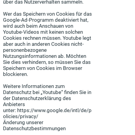
über das Nutzerverhalten sammeln.
Wer das Speichern von Cookies für das
Google-Ad-Programm deaktiviert hat,
wird auch beim Anschauen von
Youtube-Videos mit keinen solchen
Cookies rechnen müssen. Youtube legt
aber auch in anderen Cookies nicht-
personenbezogene
Nutzungsinformationen ab. Möchten
Sie dies verhindern, so müssen Sie das
Speichern von Cookies im Browser
blockieren.
Weitere Informationen zum
Datenschutz bei „Youtube“ finden Sie in
der Datenschutzerklärung des
Anbieters
unter:
https://www.google.de/intl/de/p
olicies/privacy/
Änderung unserer
Datenschutzbestimmungen