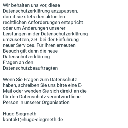
Wir behalten uns vor, diese
Datenschutzerklärung anzupassen,
damit sie stets den aktuellen
rechtlichen Anforderungen entspricht
oder um Änderungen unserer
Leistungen in der Datenschutzerklärung
umzusetzen, z.B. bei der Einführung
neuer Services. Für Ihren erneuten
Besuch gilt dann die neue
Datenschutzerklärung.
Fragen an den
Datenschutzbeauftragten
Wenn Sie Fragen zum Datenschutz
haben, schreiben Sie uns bitte eine E-
Mail oder wenden Sie sich direkt an die
für den Datenschutz verantwortliche
Person in unserer Organisation:
Hugo Siegmeth
kontakt@hugo-siegmeth.de